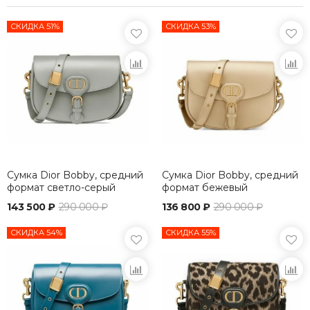
СКИДКА 51%
СКИДКА 53%
Сумка Dior Bobby, средний
Сумка Dior Bobby, средний
формат светло-серый
формат бежевый
143 500 ₽
290 000 ₽
136 800 ₽
290 000 ₽
СКИДКА 54%
СКИДКА 55%