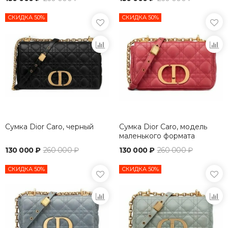
СКИДКА 50%
СКИДКА 50%
Сумка Dior Caro, черный
Сумка Dior Caro, модель
маленького формата
красный
130 000 ₽
260 000 ₽
130 000 ₽
260 000 ₽
СКИДКА 50%
СКИДКА 50%