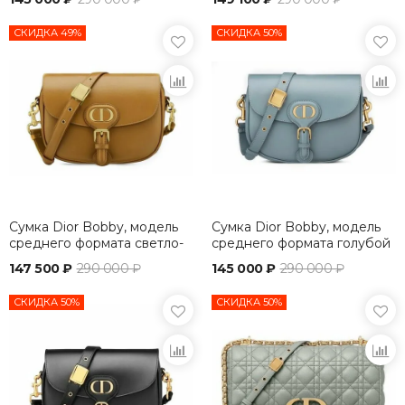
СКИДКА 49%
СКИДКА 50%
Сумка Dior Bobby, модель
Сумка Dior Bobby, модель
среднего формата светло-
среднего формата голубой
коричневый
147 500 ₽
290 000 ₽
145 000 ₽
290 000 ₽
СКИДКА 50%
СКИДКА 50%