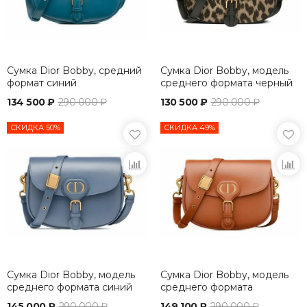
Сумка Dior Bobby, средний
Сумка Dior Bobby, модель
формат синий
среднего формата черный
134 500 ₽
290 000 ₽
130 500 ₽
290 000 ₽
СКИДКА 50%
СКИДКА 49%
Сумка Dior Bobby, модель
Сумка Dior Bobby, модель
среднего формата синий
среднего формата
коричневый
145 000 ₽
290 000 ₽
149 100 ₽
290 000 ₽