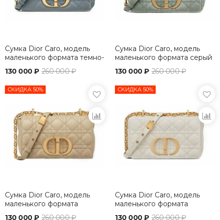
Сумка Dior Caro, модель
Сумка Dior Caro, модель
маленького формата темно-
маленького формата серый
серый
130 000 ₽
260 000 ₽
130 000 ₽
260 000 ₽
СКИДКА 50%
СКИДКА 50%
Сумка Dior Caro, модель
Сумка Dior Caro, модель
маленького формата
маленького формата
бежевый
кремовый
130 000 ₽
260 000 ₽
130 000 ₽
260 000 ₽