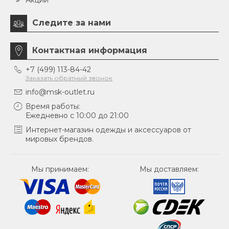
Акции
Следите за нами
Контактная информация
+7 (499) 113-84-42
Заказать обратный звонок
info@msk-outlet.ru
Время работы:
Ежедневно с 10:00 до 21:00
Интернет-магазин одежды и аксессуаров от
мировых брендов.
Мы принимаем:
Мы доставляем: