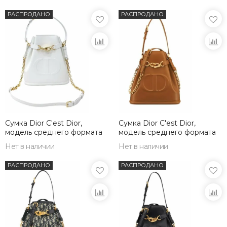
РАСПРОДАНО
РАСПРОДАНО
Сумка Dior C'est Dior,
Сумка Dior C'est Dior,
модель среднего формата
модель среднего формата
белый
коричневый
Нет в наличии
Нет в наличии
РАСПРОДАНО
РАСПРОДАНО