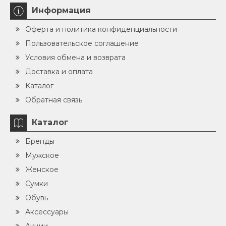
Информация
Оферта и политика конфиденциальности
Пользовательское соглашение
Условия обмена и возврата
Доставка и оплата
Каталог
Обратная связь
Каталог
Бренды
Мужское
Женское
Сумки
Обувь
Аксессуары