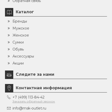
Обратная связь
Каталог
Бренды
Мужское
Женское
Сумки
Обувь
Аксессуары
Акции
Следите за нами
Контактная информация
+7 (499) 113-84-42
Заказать обратный звонок
info@msk-outlet.ru