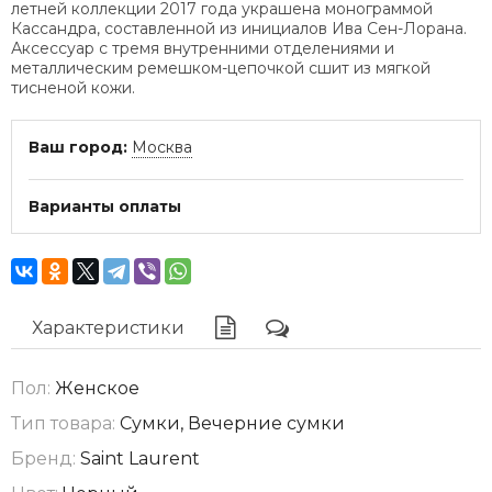
летней коллекции 2017 года украшена монограммой
Кассандра, составленной из инициалов Ива Сен-Лорана.
Аксессуар с тремя внутренними отделениями и
металлическим ремешком-цепочкой сшит из мягкой
тисненой кожи.
Ваш город:
Москва
Варианты оплаты
Характеристики
Пол:
Женское
Тип товара:
Сумки, Вечерние сумки
Бренд:
Saint Laurent