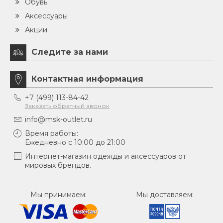
Обувь
Аксессуары
Акции
Следите за нами
Контактная информация
+7 (499) 113-84-42
Заказать обратный звонок
info@msk-outlet.ru
Время работы:
Ежедневно с 10:00 до 21:00
Интернет-магазин одежды и аксессуаров от
мировых брендов.
Мы принимаем:
Мы доставляем: