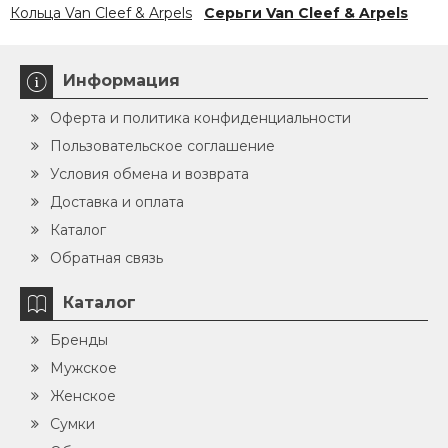
Кольца Van Cleef & Arpels
Серьги Van Cleef & Arpels
Информация
Оферта и политика конфиденциальности
Пользовательское соглашение
Условия обмена и возврата
Доставка и оплата
Каталог
Обратная связь
Каталог
Бренды
Мужское
Женское
Сумки