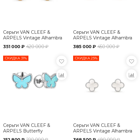
Серьги VAN CLEEF &
Серьги VAN CLEEF &
ARPELS Vintage Alhambra
ARPELS Vintage Alhambra
351 000 ₽
420 000 ₽
385 000 ₽
450 000 ₽
СКИДКА 31%
СКИДКА 25%
Серьги VAN CLEEF &
Серьги VAN CLEEF &
ARPELS Butterfly
ARPELS Vintage Alhambra
152 800 ₽
220 000 ₽
368 500 ₽
490 000 ₽