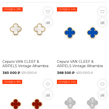
СКИДКА 29%
СКИДКА 14%
Серьги VAN CLEEF &
Серьги VAN CLEEF &
ARPELS Vintage Alhambra
ARPELS Vintage Alhambra
365 000 ₽
515 000 ₽
368 500 ₽
430 000 ₽
СКИДКА 16%
СКИДКА 14%