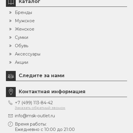
Каталог
Бренды
Мужское
Женское
Сумки
Обувь
Аксессуары
Акции
Следите за нами
Контактная информация
+7 (499) 113-84-42
Заказать обратный звонок
info@msk-outlet.ru
Время работы:
Ежедневно с 10:00 до 21:00