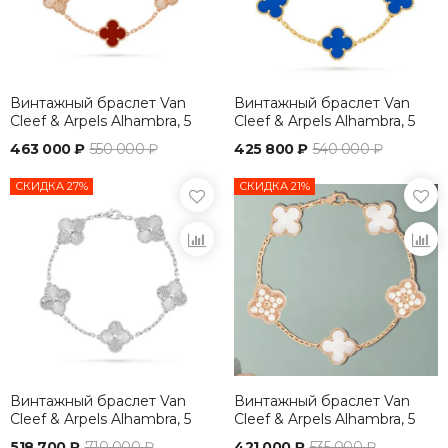
Винтажный браслет Van
Винтажный браслет Van
Cleef & Arpels Alhambra, 5
Cleef & Arpels Alhambra, 5
мотивов
мотивов
463 000 ₽
550 000 ₽
425 800 ₽
540 000 ₽
СКИДКА 27%
СКИДКА 21%
Винтажный браслет Van
Винтажный браслет Van
Cleef & Arpels Alhambra, 5
Cleef & Arpels Alhambra, 5
мотивов
мотивов
518 700 ₽
710 000 ₽
421 000 ₽
535 000 ₽