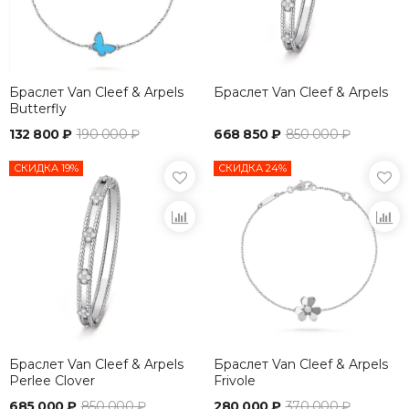
Браслет Van Cleef & Arpels
Браслет Van Cleef & Arpels
Butterfly
132 800 ₽
190 000 ₽
668 850 ₽
850 000 ₽
СКИДКА 19%
СКИДКА 24%
Браслет Van Cleef & Arpels
Браслет Van Cleef & Arpels
Perlee Clover
Frivole
685 000 ₽
850 000 ₽
280 000 ₽
370 000 ₽