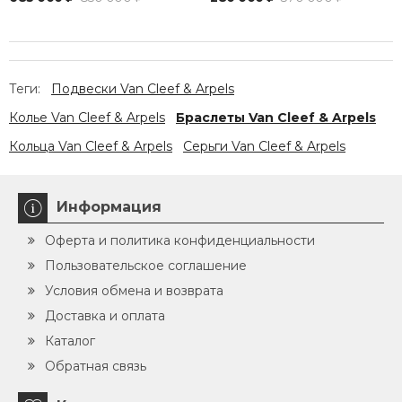
Теги:
Подвески Van Cleef & Arpels
Колье Van Cleef & Arpels
Браслеты Van Cleef & Arpels
Кольца Van Cleef & Arpels
Серьги Van Cleef & Arpels
Информация
Оферта и политика конфиденциальности
Пользовательское соглашение
Условия обмена и возврата
Доставка и оплата
Каталог
Обратная связь