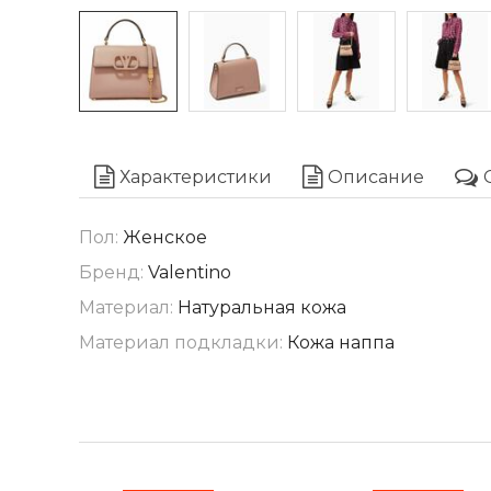
Характеристики
Описание
Пол:
Женское
Бренд:
Valentino
Материал:
Натуральная кожа
Материал подкладки:
Кожа наппа