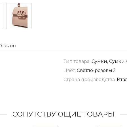
Отзывы
Тип товара:
Сумки, Сумки 
Цвет:
Светло-розовый
Страна производства:
Ита
СОПУТСТВУЮЩИЕ ТОВАРЫ