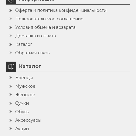
Оферта и политика конфиденциальности
Пользовательское соглашение
Условия обмена и возврата
Доставка и оплата
Каталог
Обратная связь
Каталог
Бренды
Мужское
Женское
Сумки
Обувь
Аксессуары
Акции