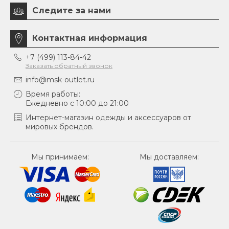
Следите за нами
Контактная информация
+7 (499) 113-84-42
Заказать обратный звонок
info@msk-outlet.ru
Время работы:
Ежедневно с 10:00 до 21:00
Интернет-магазин одежды и аксессуаров от
мировых брендов.
Мы принимаем:
Мы доставляем: