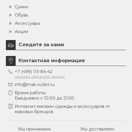
Сумки
Обувь
Аксессуары
Акции
Следите за нами
Контактная информация
+7 (499) 113-84-42
Заказать обратный звонок
info@msk-outlet.ru
Время работы:
Ежедневно с 10:00 до 21:00
Интернет-магазин одежды и аксессуаров от
мировых брендов.
Мы принимаем:
Мы доставляем: