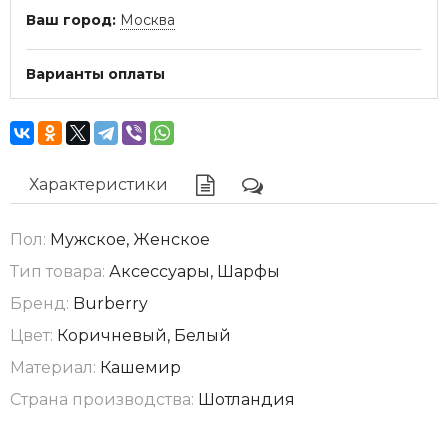
Ваш город:
Москва
Варианты оплаты
Характеристики
Пол:
Мужское, Женское
Тип товара:
Аксессуары, Шарфы
Бренд:
Burberry
Цвет:
Коричневый, Белый
Материал:
Кашемир
Страна производства:
Шотландия