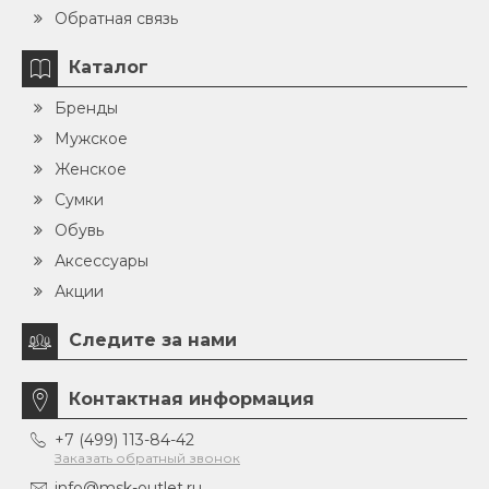
Обратная связь
Каталог
Бренды
Мужское
Женское
Сумки
Обувь
Аксессуары
Акции
Следите за нами
Контактная информация
+7 (499) 113-84-42
Заказать обратный звонок
info@msk-outlet.ru