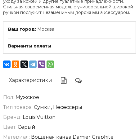
уходу за кожей и другие туалетные принадлежности.
Стильная современная модель с универсальной широкой
ручкой послужит незаменимым дорожным аксессуаром.
Ваш город:
Москва
Варианты оплаты
Характеристики
Пол:
Мужское
Тип товара:
Сумки, Несессеры
Бренд:
Louis Vuitton
Цвет:
Серый
Материал:
Вощёная канва Damier Graphite