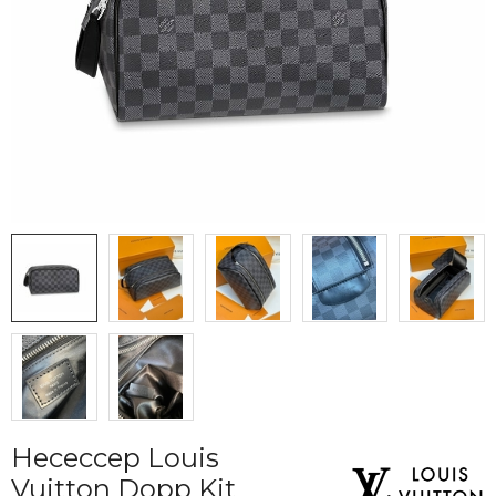
Несессер Louis
Vuitton Dopp Kit