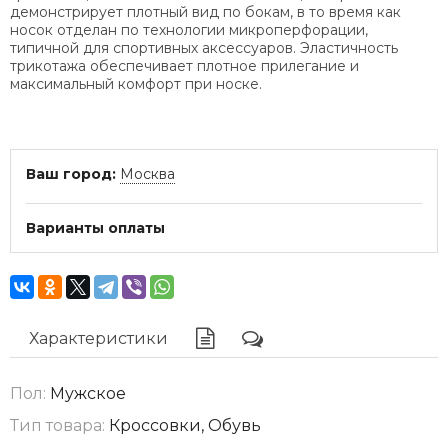
демонстрирует плотный вид по бокам, в то время как
носок отделан по технологии микроперфорации,
типичной для спортивных аксессуаров. Эластичность
трикотажа обеспечивает плотное прилегание и
максимальный комфорт при носке.
Ваш город:
Москва
Варианты оплаты
Характеристики
Пол:
Мужское
Тип товара:
Кроссовки, Обувь