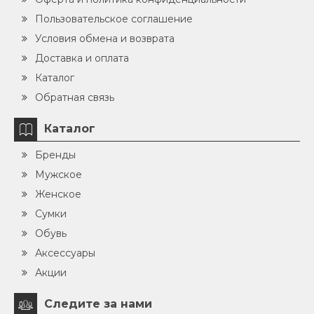
Пользовательское соглашение
Условия обмена и возврата
Доставка и оплата
Каталог
Обратная связь
Каталог
Бренды
Мужское
Женское
Сумки
Обувь
Аксессуары
Акции
Следите за нами