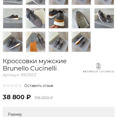
Кроссовки мужские
Brunello Cucinelli
Артикул:
9903503
Оставить отзыв
38 800 ₽
118 000 ₽
Размер