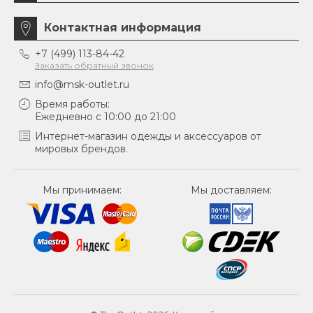
Контактная информация
+7 (499) 113-84-42
Заказать обратный звонок
info@msk-outlet.ru
Время работы:
Ежедневно с 10:00 до 21:00
Интернет-магазин одежды и аксессуаров от
мировых брендов.
Мы принимаем:
Мы доставляем: