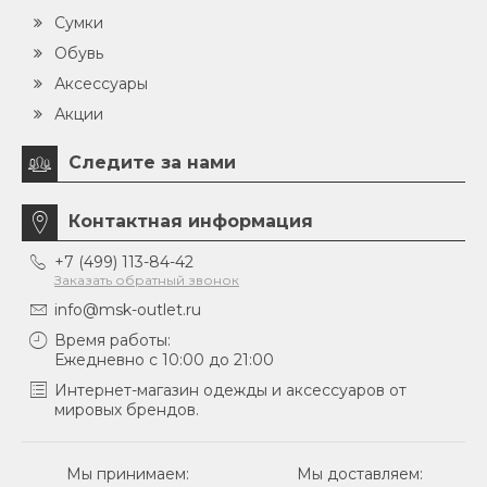
Сумки
Обувь
Аксессуары
Акции
Следите за нами
Контактная информация
+7 (499) 113-84-42
Заказать обратный звонок
info@msk-outlet.ru
Время работы:
Ежедневно с 10:00 до 21:00
Интернет-магазин одежды и аксессуаров от
мировых брендов.
Мы принимаем:
Мы доставляем: