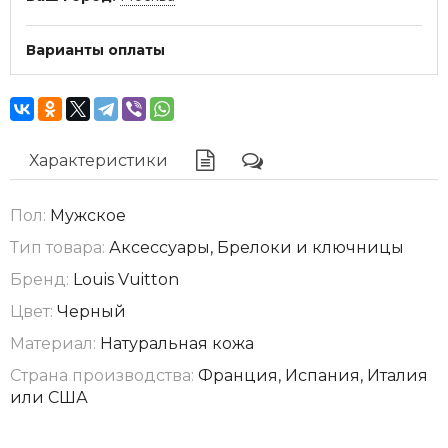
Варианты оплаты
Характеристики
Пол:
Мужское
Тип товара:
Аксессуары, Брелоки и ключницы
Бренд:
Louis Vuitton
Цвет:
Черный
Материал:
Натуральная кожа
Страна производства:
Франция, Испания, Италия
или США