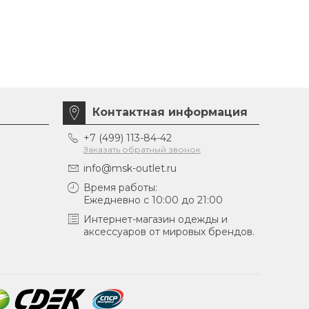
Контактная информация
+7 (499) 113-84-42
Заказать обратный звонок
info@msk-outlet.ru
Время работы:
Ежедневно с 10:00 до 21:00
Интернет-магазин одежды и
аксессуаров от мировых брендов.