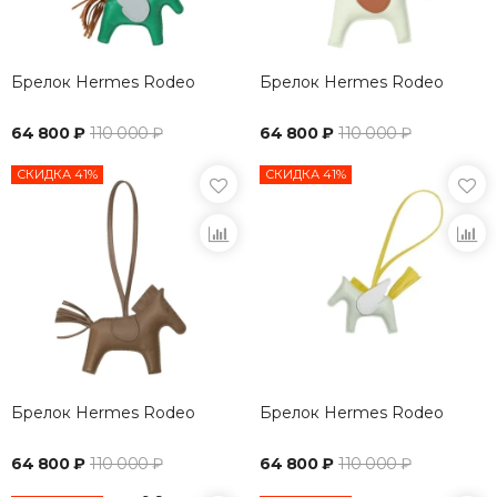
Брелок Hermes Rodeo
Брелок Hermes Rodeo
64 800 ₽
110 000 ₽
64 800 ₽
110 000 ₽
СКИДКА 41%
СКИДКА 41%
Брелок Hermes Rodeo
Брелок Hermes Rodeo
64 800 ₽
110 000 ₽
64 800 ₽
110 000 ₽