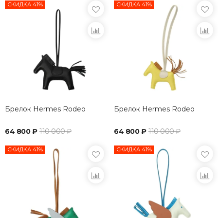
СКИДКА 41%
СКИДКА 41%
Брелок Hermes Rodeo
Брелок Hermes Rodeo
64 800 ₽
110 000 ₽
64 800 ₽
110 000 ₽
СКИДКА 41%
СКИДКА 41%