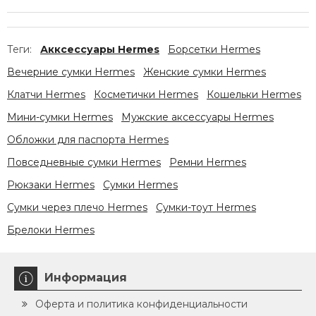
Теги:
Акксессуары Hermes
Борсетки Hermes
Вечерние сумки Hermes
Женские сумки Hermes
Клатчи Hermes
Косметички Hermes
Кошельки Hermes
Мини-сумки Hermes
Мужские аксессуары Hermes
Обложки для паспорта Hermes
Повседневные сумки Hermes
Ремни Hermes
Рюкзаки Hermes
Сумки Hermes
Сумки через плечо Hermes
Сумки-тоут Hermes
Брелоки Hermes
Информация
Оферта и политика конфиденциальности