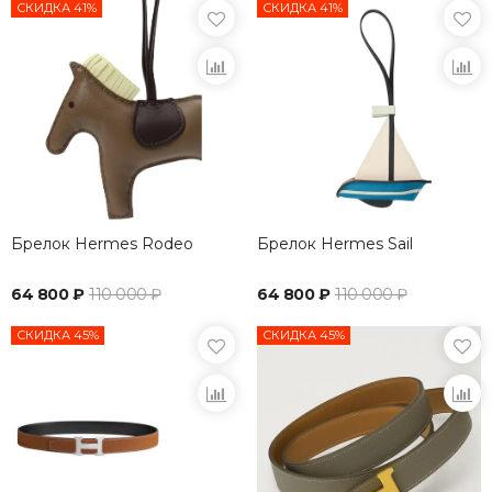
СКИДКА 41%
СКИДКА 41%
Брелок Hermes Rodeo
Брелок Hermes Sail
64 800 ₽
110 000 ₽
64 800 ₽
110 000 ₽
СКИДКА 45%
СКИДКА 45%