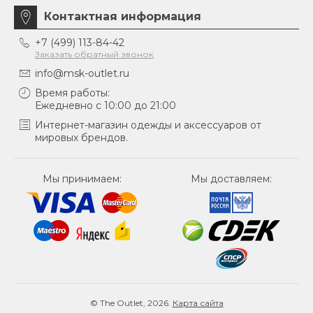
Контактная информация
+7 (499) 113-84-42
Заказать обратный звонок
info@msk-outlet.ru
Время работы:
Ежедневно с 10:00 до 21:00
Интернет-магазин одежды и аксессуаров от
мировых брендов.
Мы принимаем:
Мы доставляем:
© The Outlet, 2026.
Карта сайта