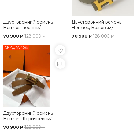
Двусторонний ремень
Двусторонний ремень
Hermes, чёрный/
Hermes, Бежевый/
коричневый
коричневый
70 900 ₽
128 000 ₽
70 900 ₽
128 000 ₽
СКИДКА 45%
Двусторонний ремень
Hermes, Коричневый/
белый
70 900 ₽
128 000 ₽