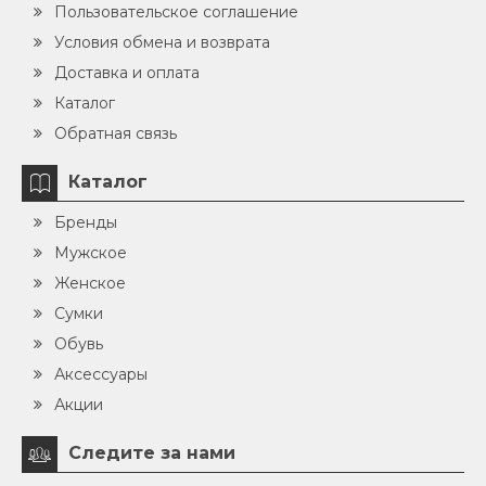
Пользовательское соглашение
Условия обмена и возврата
Доставка и оплата
Каталог
Обратная связь
Каталог
Бренды
Мужское
Женское
Сумки
Обувь
Аксессуары
Акции
Следите за нами