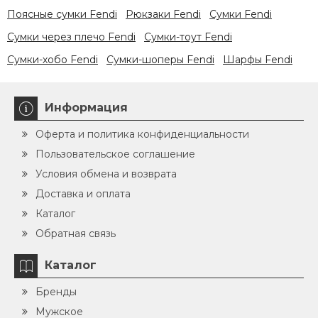
Поясные сумки Fendi
Рюкзаки Fendi
Сумки Fendi
Сумки через плечо Fendi
Сумки-тоут Fendi
Сумки-хобо Fendi
Сумки-шоперы Fendi
Шарфы Fendi
Информация
Оферта и политика конфиденциальности
Пользовательское соглашение
Условия обмена и возврата
Доставка и оплата
Каталог
Обратная связь
Каталог
Бренды
Мужское