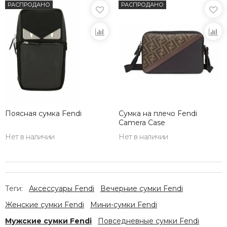
РАСПРОДАНО
РАСПРОДАНО
Поясная сумка Fendi
Сумка на плечо Fendi
Camera Case
Нет в наличии
Нет в наличии
Теги:
Аксессуары Fendi
Вечерние сумки Fendi
Женские сумки Fendi
Мини-сумки Fendi
Мужские сумки Fendi
Повседневные сумки Fendi