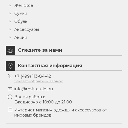
Женское
Сумки
Обувь
Аксессуары
Акции
Следите за нами
Контактная информация
+7 (499) 113-84-42
Заказать обратный звонок
info@msk-outlet.ru
Время работы:
Ежедневно с 10:00 до 21:00
Интернет-магазин одежды и аксессуаров от
мировых брендов.